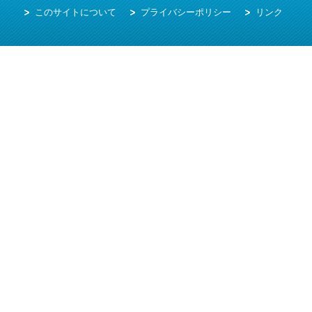
このサイトについて
プライバシーポリシー
リンク