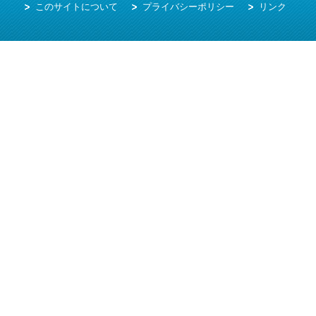
このサイトについて
プライバシーポリシー
リンク