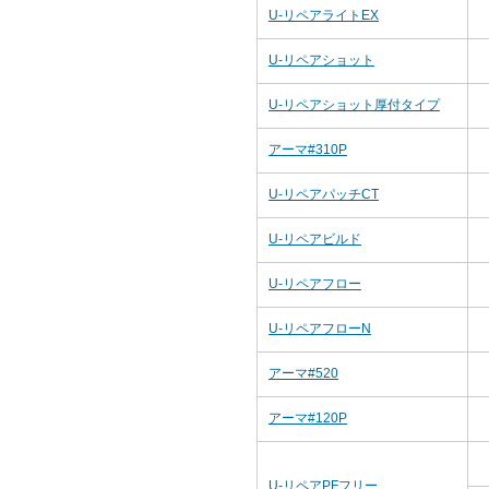
U-リペアライトEX
U-リペアショット
U-リペアショット厚付タイプ
アーマ#310P
U-リペアパッチCT
U-リペアビルド
U-リペアフロー
U-リペアフローN
アーマ#520
アーマ#120P
U-リペアPFフリー