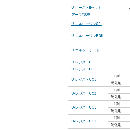
U-ペーストIIセット
アーマ#600
U-エルシーワンSFII
U-エルシーワンRSII
U-エルシーケート
U-レジストP
U-レジストEm
主剤
U-レジストCC1
硬化剤
主剤
U-レジストCC2
硬化剤
主剤
U-レジストCG1
硬化剤
主剤
U-レジストCG2
硬化剤